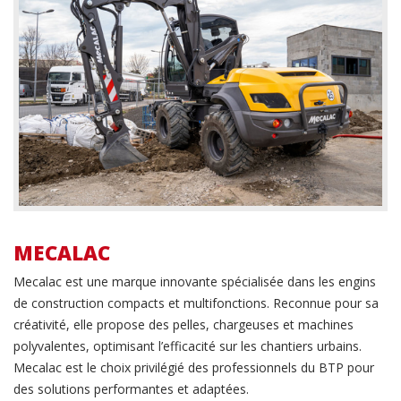
MECALAC
Mecalac est une marque innovante spécialisée dans les engins
de construction compacts et multifonctions. Reconnue pour sa
créativité, elle propose des pelles, chargeuses et machines
polyvalentes, optimisant l’efficacité sur les chantiers urbains.
Mecalac est le choix privilégié des professionnels du BTP pour
des solutions performantes et adaptées.