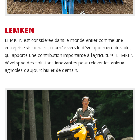
LEMKEN
LEMKEN est considérée dans le monde entier comme une
entreprise visionnaire, tournée vers le développement durable,
qui apporte une contribution importante à l’agriculture. LEMKEN
développe des solutions innovantes pour relever les enleux
agricoles d’aujourd’hui et de demain.