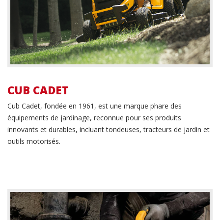
CUB CADET
Cub Cadet, fondée en 1961, est une marque phare des
équipements de jardinage, reconnue pour ses produits
innovants et durables, incluant tondeuses, tracteurs de jardin et
outils motorisés.