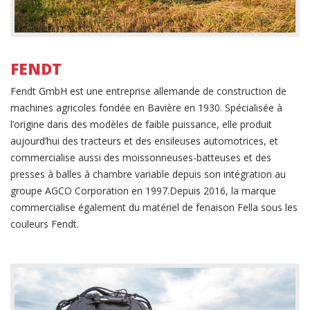
FENDT
Fendt GmbH est une entreprise allemande de construction de
machines agricoles fondée en Bavière en 1930. Spécialisée à
l’origine dans des modèles de faible puissance, elle produit
aujourd’hui des tracteurs et des ensileuses automotrices, et
commercialise aussi des moissonneuses-batteuses et des
presses à balles à chambre variable depuis son intégration au
groupe AGCO Corporation en 1997.Depuis 2016, la marque
commercialise également du matériel de fenaison Fella sous les
couleurs Fendt.