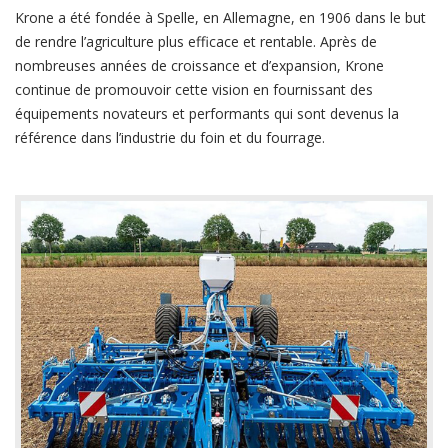
Krone a été fondée à Spelle, en Allemagne, en 1906 dans le but
de rendre l’agriculture plus efficace et rentable. Après de
nombreuses années de croissance et d’expansion, Krone
continue de promouvoir cette vision en fournissant des
équipements novateurs et performants qui sont devenus la
référence dans l’industrie du foin et du fourrage.