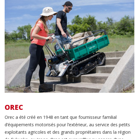
OREC
Orec a été créé en 1948 en tant que fournisseur familial
d’équipements motorisés pour l’extérieur, au service des petits
exploitants agricoles et des grands propriétaires dans la région