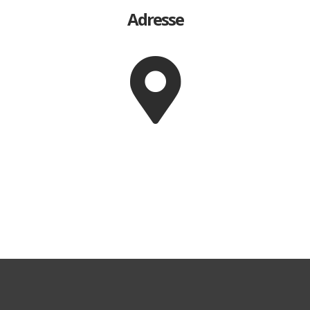
Adresse