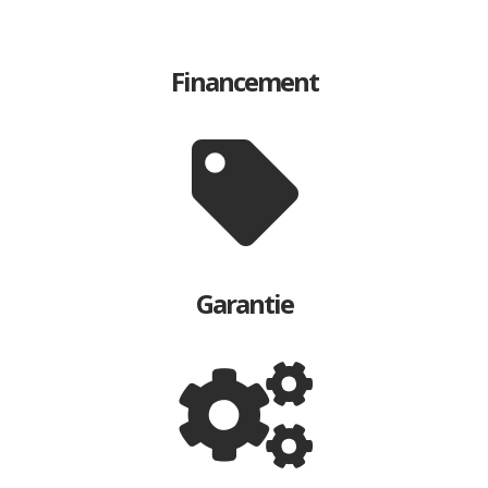
Financement
Garantie