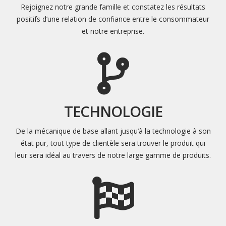
Rejoignez notre grande famille et constatez les résultats
positifs d’une relation de confiance entre le consommateur
et notre entreprise.
TECHNOLOGIE
De la mécanique de base allant jusqu’à la technologie à son
état pur, tout type de clientèle sera trouver le produit qui
leur sera idéal au travers de notre large gamme de produits.