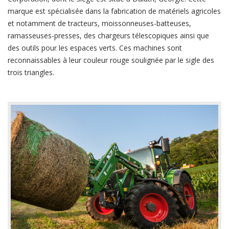
marque est spécialisée dans la fabrication de matériels agricoles
et notamment de tracteurs, moissonneuses-batteuses,
ramasseuses-presses, des chargeurs télescopiques ainsi que
des outils pour les espaces verts. Ces machines sont
reconnaissables à leur couleur rouge soulignée par le sigle des
trois triangles.