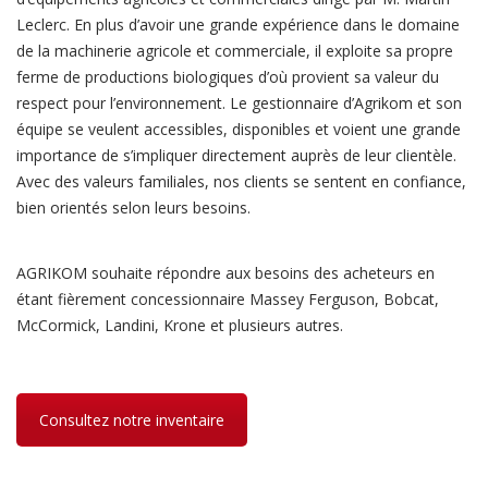
Leclerc. En plus d’avoir une grande expérience dans le domaine
de la machinerie agricole et commerciale, il exploite sa propre
ferme de productions biologiques d’où provient sa valeur du
respect pour l’environnement. Le gestionnaire d’Agrikom et son
équipe se veulent accessibles, disponibles et voient une grande
importance de s’impliquer directement auprès de leur clientèle.
Avec des valeurs familiales, nos clients se sentent en confiance,
bien orientés selon leurs besoins.
AGRIKOM souhaite répondre aux besoins des acheteurs en
étant fièrement concessionnaire Massey Ferguson, Bobcat,
McCormick, Landini, Krone et plusieurs autres.
Consultez notre inventaire