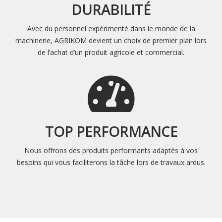
DURABILITÉ
Avec du personnel expérimenté dans le monde de la
machinerie, AGRIKOM devient un choix de premier plan lors
de l’achat d’un produit agricole et commercial.
TOP PERFORMANCE
Nous offrons des produits performants adaptés à vos
besoins qui vous faciliterons la tâche lors de travaux ardus.