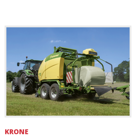
KRONE