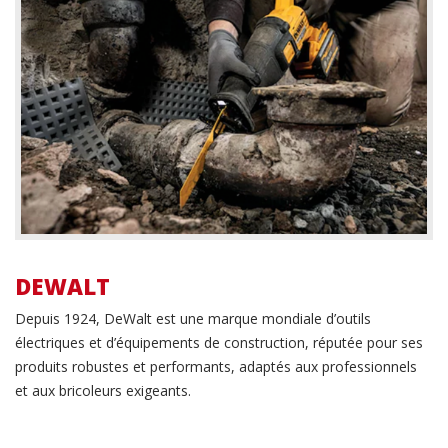
DEWALT
Depuis 1924, DeWalt est une marque mondiale d’outils
électriques et d’équipements de construction, réputée pour ses
produits robustes et performants, adaptés aux professionnels
et aux bricoleurs exigeants.