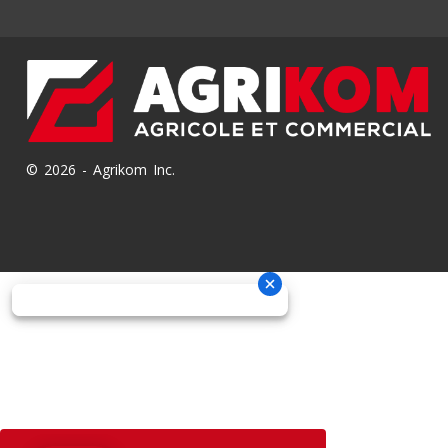
© 2026 - Agrikom Inc.