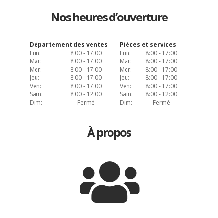
Nos heures d’ouverture
Département des ventes
Pièces et services
Lun:
8:00 - 17:00
Lun:
8:00 - 17:00
Mar:
8:00 - 17:00
Mar:
8:00 - 17:00
Mer:
8:00 - 17:00
Mer:
8:00 - 17:00
Jeu:
8:00 - 17:00
Jeu:
8:00 - 17:00
Ven:
8:00 - 17:00
Ven:
8:00 - 17:00
Sam:
8:00 - 12:00
Sam:
8:00 - 12:00
Dim:
Fermé
Dim:
Fermé
À propos