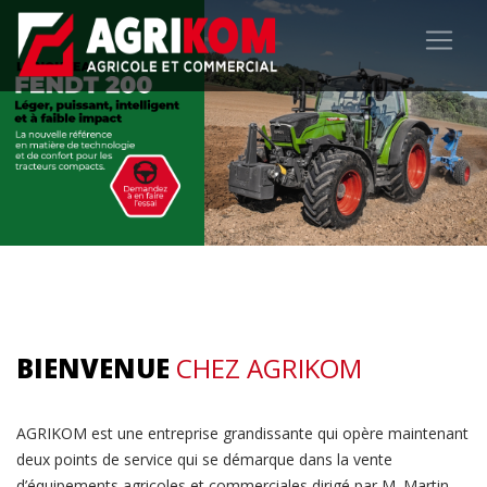
BIENVENUE
CHEZ AGRIKOM
AGRIKOM est une entreprise grandissante qui opère maintenant
deux points de service qui se démarque dans la vente
d’équipements agricoles et commerciales dirigé par M. Martin