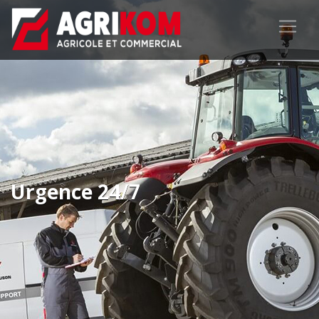
Urgence 24/7