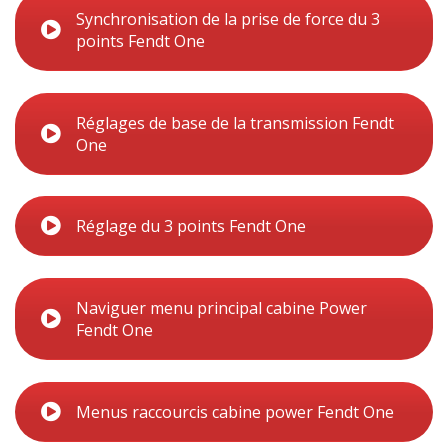
Synchronisation de la prise de force du 3
points Fendt One
Réglages de base de la transmission Fendt
One
Réglage du 3 points Fendt One
Naviguer menu principal cabine Power
Fendt One
Menus raccourcis cabine power Fendt One