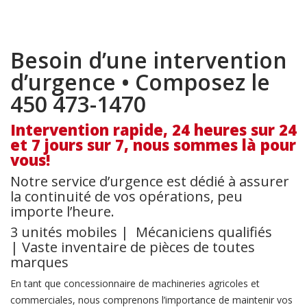
Besoin d’une intervention
d’urgence • Composez le
450 473-1470
Intervention rapide, 24 heures sur 24
et 7 jours sur 7, nous sommes là pour
vous!
Notre service d’urgence est dédié à assurer
la continuité de vos opérations, peu
importe l’heure.
3 unités mobiles | Mécaniciens qualifiés
| Vaste inventaire de pièces de toutes
marques
En tant que concessionnaire de machineries agricoles et
commerciales, nous comprenons l’importance de maintenir vos