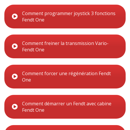
Comment programmer joystick 3 fonctions
Fendt One
Comment freiner la transmission Vario-
Fendt One
Comment forcer une régénération Fendt
One
Comment démarrer un Fendt avec cabine
Fendt One