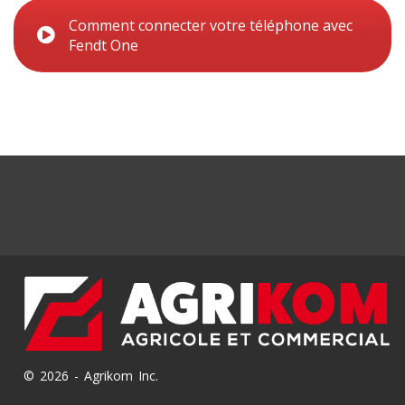
Comment connecter votre téléphone avec
Fendt One
© 2026 - Agrikom Inc.