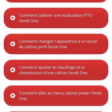
Comment calibrer une modulation PTO
Fendt One
Comment changer l'apparence d'un écran
de cabine profi Fendt One
Comment ajuster le chauffage et la
climatisation d’une cabine Fendt One
Comment aller au menu cabine power Fendt
One