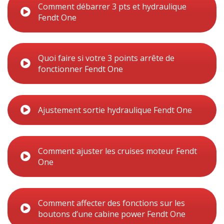
Comment débarrer 3 pts et hydraulique
Fendt One
Quoi faire si votre 3 points arrête de
fonctionner Fendt One
Ajustement sortie hydraulique Fendt One
Comment ajuster les cruises moteur Fendt
One
Comment affecter des fonctions sur les
boutons d’une cabine power Fendt One