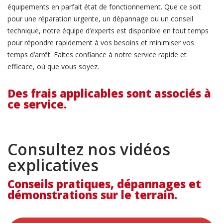
équipements en parfait état de fonctionnement. Que ce soit
pour une réparation urgente, un dépannage ou un conseil
technique, notre équipe d’experts est disponible en tout temps
pour répondre rapidement à vos besoins et minimiser vos
temps d’arrêt. Faites confiance à notre service rapide et
efficace, où que vous soyez.
Des frais applicables sont associés à
ce service.
Consultez nos vidéos
explicatives
Conseils pratiques, dépannages et
démonstrations sur le terrain.