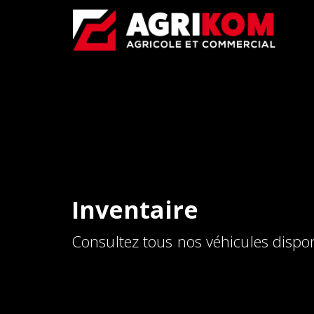
Inventaire
Consultez tous nos véhicules dispon