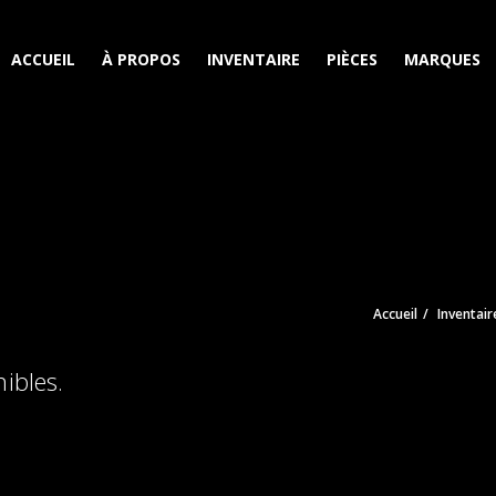
ACCUEIL
À PROPOS
INVENTAIRE
PIÈCES
MARQUES
Accueil
Inventair
ibles.