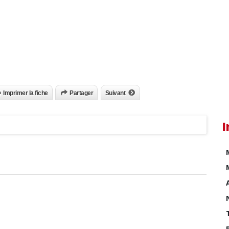
Imprimer la fiche
Partager
Suivant
I