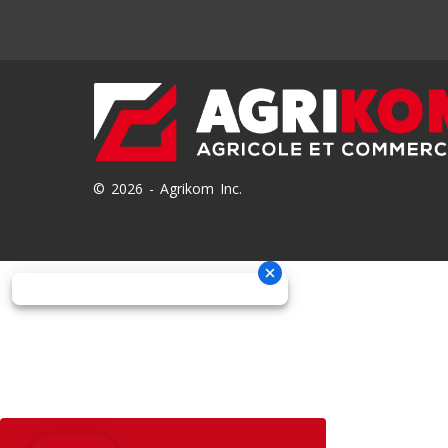
© 2026 - Agrikom Inc.