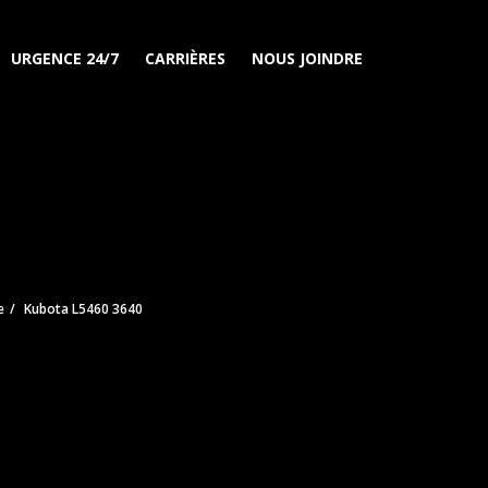
URGENCE 24/7
CARRIÈRES
NOUS JOINDRE
e
Kubota L5460 3640