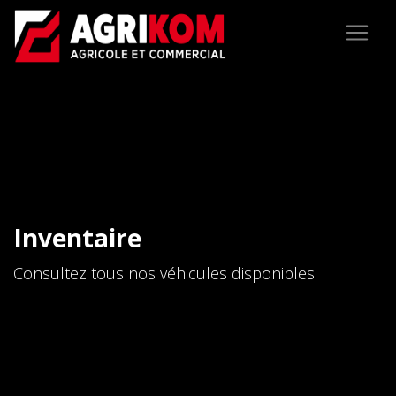
Inventaire
Consultez tous nos véhicules disponibles.