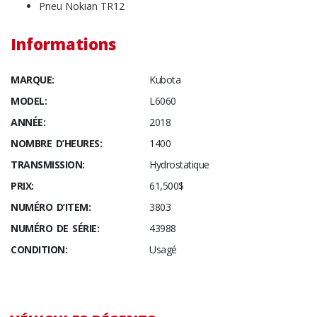
Pneu Nokian TR12
Informations
MARQUE:
Kubota
MODEL:
L6060
ANNÉE:
2018
NOMBRE D’HEURES:
1400
TRANSMISSION:
Hydrostatique
PRIX:
61,500$
NUMÉRO D’ITEM:
3803
NUMÉRO DE SÉRIE:
43988
CONDITION:
Usagé