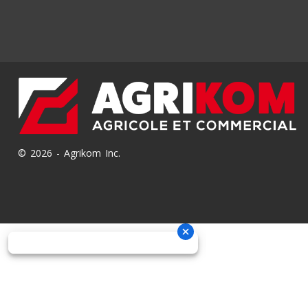
© 2026 - Agrikom Inc.