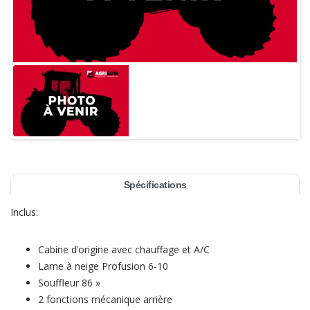
Spécifications
Inclus:
Cabine d’origine avec chauffage et A/C
Lame à neige Profusion 6-10
Souffleur 86 »
2 fonctions mécanique arrière